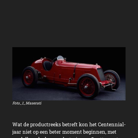
Foto_1_Maserati
Wat de productreeks betreft kon het Centennial-
jaar niet op een beter moment beginnen, met