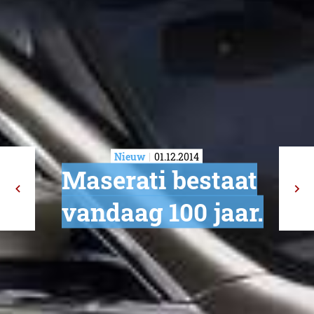
Nieuw
01.12.2014