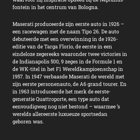
fontein in het centrum van Bologna.
Maserati produceerde zijn eerste auto in 1926 –
een racewagen met de naam Tipo 26. De auto
debuteerde met een overwinning in de 1926-
editie van de Targa Florio, de eerste in een
eindeloze zegereeks waaronder twee victories in
de Indianapolis 500, 9 zeges in de Formule 1 en
de WK-titel in het F1 Wereldkampioenschap in
1957. In 1947 verbaasde Maserati de wereld met
zijn eerste personenauto, de A6 grand tourer. En
in 1963 introduceerde het merk de eerste-
generatie Quattroporte, een type auto dat
eenvoudigweg nog niet bestond – waarmee ’s
werelds allereerste luxueuze sportsedan
geboren was.