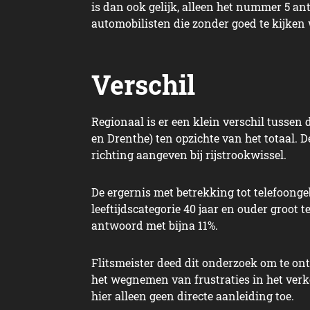
is dan ook gelijk, alleen het nummer 5 a
automobilisten die zonder goed te kijken 
Verschil
Regionaal is er een klein verschil tussen
en Drenthe) ten opzichte van het totaal. D
richting aangeven bij rijstrookwissel.
De ergernis met betrekking tot telefoongeb
leeftijdscategorie 40 jaar en ouder groot 
antwoord met bijna 11%.
Flitsmeister deed dit onderzoek om te ont
het wegnemen van frustraties in het verk
hier alleen geen directe aanleiding toe.