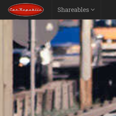
Shareables