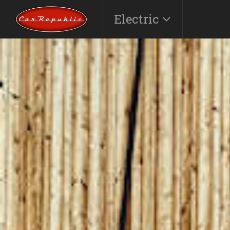
Electric