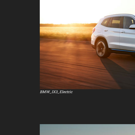
BMW_IX3_Electric