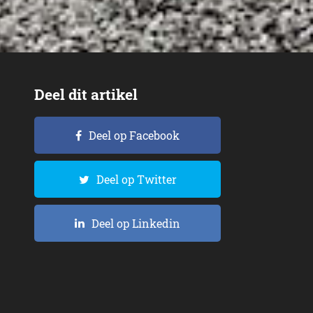
Deel dit artikel
Deel op Facebook
Deel op Twitter
Deel op Linkedin