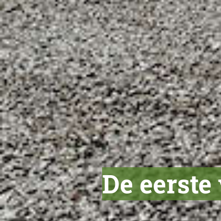
De eerste