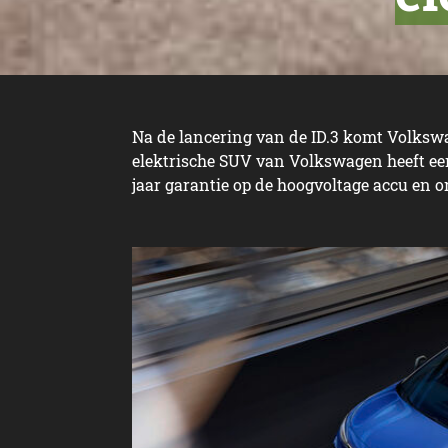
Na de lancering van de ID.3 komt Volkswa
elektrische SUV van Volkswagen heeft een
jaar garantie op de hoogvoltage accu en 