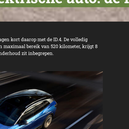
gen kort daarop met de ID.4. De volledig
 maximaal bereik van 520 kilometer, krijgt 8
onderhoud zit inbegrepen.