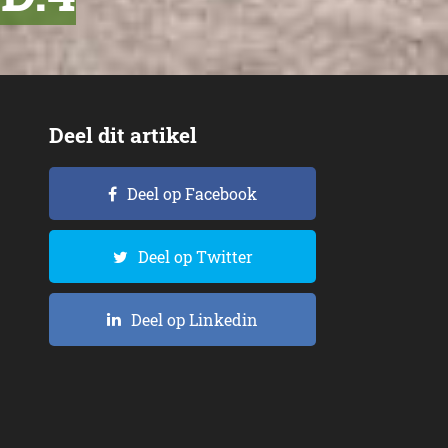
Deel dit artikel
Deel op Facebook
Deel op Twitter
Deel op Linkedin