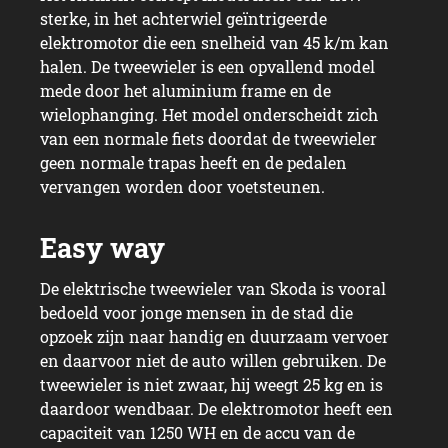
sterke, in het achterwiel geïntrigeerde
elektromotor die een snelheid van 45 k/m kan
halen. De tweewieler is een opvallend model
mede door het aluminium frame en de
wielophanging. Het model onderscheidt zich
van een normale fiets doordat de tweewieler
geen normale trapas heeft en de pedalen
vervangen worden door voetsteunen.
De elektrische tweewieler van Skoda is vooral
bedoeld voor jonge mensen in de stad die
opzoek zijn naar handig en duurzaam vervoer
en daarvoor niet de auto willen gebruiken. De
tweewieler is niet zwaar, hij weegt 25 kg en is
daardoor wendbaar. De elektromotor heeft een
capaciteit van 1250 WH en de accu van de