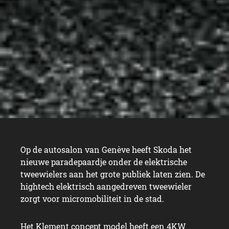
Op de autosalon van Genève heeft Skoda het
nieuwe paradepaardje onder de elektrische
tweewielers aan het grote publiek laten zien. De
hightech elektrisch aangedreven tweewieler
zorgt voor micromobiliteit in de stad.
Het Klement concept model heeft een 4KW