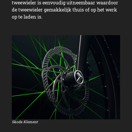
tweewieler is eenvoudig uitneembaar waardoor
de tweewieler gemakkelijk thuis of op het werk
op te laden is.
Skoda Klement