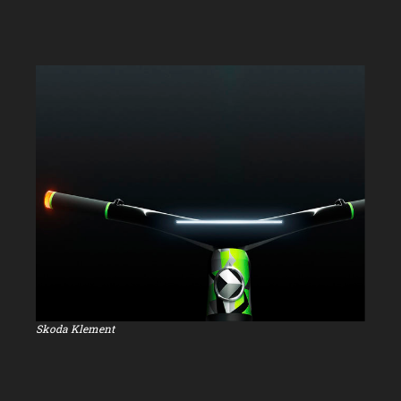
Skoda Klement