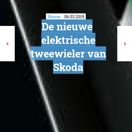
Nieuw
06.03.2019