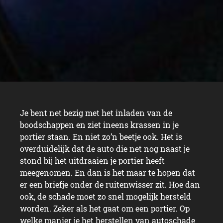
Je bent net bezig met het inladen van de
boodschappen en ziet ineens krassen in je
portier staan. En niet zo’n beetje ook. Het is
overduidelijk dat de auto die net nog naast je
stond bij het uitdraaien je portier heeft
meegenomen. En dan is het maar te hopen dat
er een briefje onder de ruitenwisser zit. Hoe dan
ook, de schade moet zo snel mogelijk hersteld
worden. Zeker als het gaat om een portier. Op
welke manier je het herstellen van autoschade