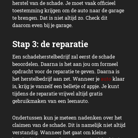
herstel van de schade. Je moet vaak officieel
toestemming krijgen om de auto naar de garage
te brengen. Dat is niet altijd zo. Check dit
daarom even bij je garage.
Een schadeherstelbedrijf zal eerst de schade
beoordelen. Daarna is het aan jou om formeel
opdracht voor de reparatie te geven. Daarna is
het herstelbedrijf aan zet. Wanneer je
auto
klaar
is, krijg je vanzelf een belletje of appje. Je kunt
tijdens de reparatie vrijwel altijd gratis
gebruikmaken van een leenauto.
Ondertussen kun je meteen nadenken over het
claimen van de schade. Dit is namelijk niet altijd
verstandig. Wanneer het gaat om kleine