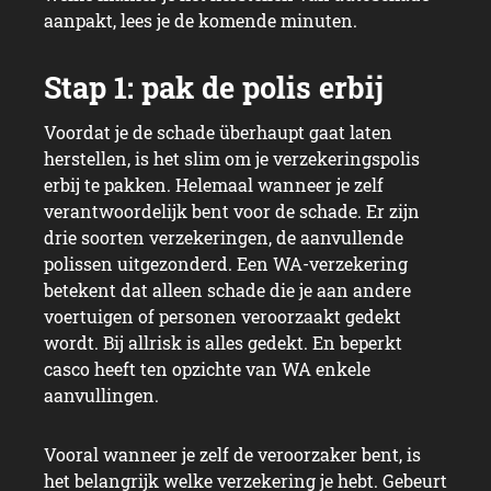
aanpakt, lees je de komende minuten.
Voordat je de schade überhaupt gaat laten
herstellen, is het slim om je verzekeringspolis
erbij te pakken. Helemaal wanneer je zelf
verantwoordelijk bent voor de schade. Er zijn
drie soorten verzekeringen, de aanvullende
polissen uitgezonderd. Een WA-verzekering
betekent dat alleen schade die je aan andere
voertuigen of personen veroorzaakt gedekt
wordt. Bij allrisk is alles gedekt. En beperkt
casco heeft ten opzichte van WA enkele
aanvullingen.
Vooral wanneer je zelf de veroorzaker bent, is
het belangrijk welke verzekering je hebt. Gebeurt