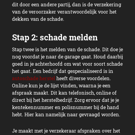
dit door een andere partij, dan is de verzekering
van de veroorzaker verantwoordelijk voor het
dekken van de schade.
Stap twee is het melden van de schade. Dit doe je
nog voordat je naar de garage gaat. Houd daarbij
goed in je achterhoofd om wat voor soort schade
het gaat. Een bedrijf dat gespecialiseerd is in
autoschade herstel
heeft diverse voordelen.
Online kun je de lijst vinden, waarna je een
afspraak maakt. Dit kan telefonisch, online of
direct bij het herstelbedrijf. Zorg ervoor dat je je
kentekennummer en polisnummer bij de hand
hebt. Hier kan namelijk naar gevraagd worden.
Je maakt met je verzekeraar afspraken over het