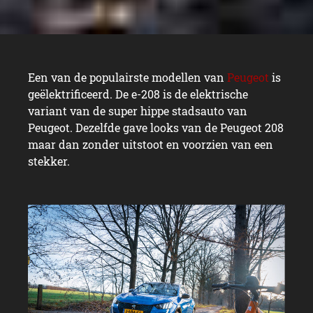
Een van de populairste modellen van
Peugeot
is
geëlektrificeerd. De e-208 is de elektrische
variant van de super hippe stadsauto van
Peugeot. Dezelfde gave looks van de Peugeot 208
maar dan zonder uitstoot en voorzien van een
stekker.