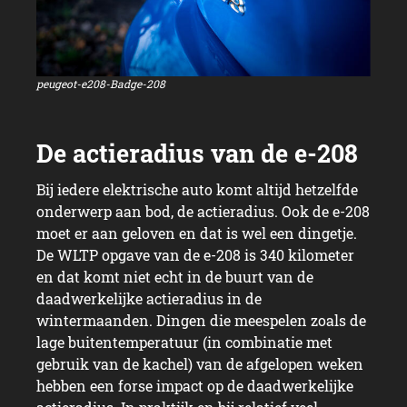
peugeot-e208-Badge-208
Bij iedere elektrische auto komt altijd hetzelfde
onderwerp aan bod, de actieradius. Ook de e-208
moet er aan geloven en dat is wel een dingetje.
De WLTP opgave van de e-208 is 340 kilometer
en dat komt niet echt in de buurt van de
daadwerkelijke actieradius in de
wintermaanden. Dingen die meespelen zoals de
lage buitentemperatuur (in combinatie met
gebruik van de kachel) van de afgelopen weken
hebben een forse impact op de daadwerkelijke