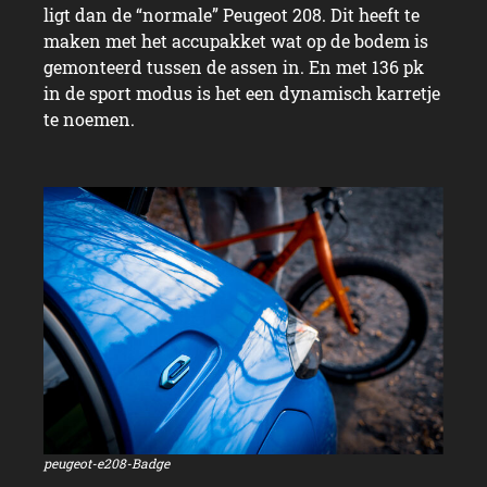
ligt dan de “normale” Peugeot 208. Dit heeft te
maken met het accupakket wat op de bodem is
gemonteerd tussen de assen in. En met 136 pk
in de sport modus is het een dynamisch karretje
te noemen.
peugeot-e208-Badge