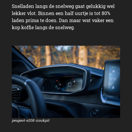
Snelladen langs de snelweg gaat gelukkig wel
lekker vlot. Binnen een half uurtje is tot 80%
laden prima te doen. Dan maar wat vaker een
kop koffie langs de snelweg.
peugeot-e208-icockpit