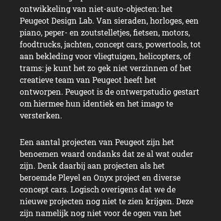
ontwikkeling van niet-auto-objecten: het
Peugeot Design Lab. Van sieraden, horloges, een
piano, peper- en zoutstelletjes, fietsen, motors,
foodtrucks, jachten, concept cars, powertools, tot
aan bekleding voor vliegtuigen, helicopters, of
trams: je kunt het zo gek niet verzinnen of het
creatieve team van Peugeot heeft het
ontworpen. Peugeot is de ontwerpstudio gestart
om hiermee hun identiek en het imago te
versterken.
Een aantal projecten van Peugeot zijn het
benoemen waard ondanks dat ze al wat ouder
zijn. Denk daarbij aan projecten als het
beroemde Pleyel en Onyx project en diverse
concept cars. Logisch overigens dat we de
nieuwe projecten nog niet te zien krijgen. Deze
zijn namelijk nog niet voor de ogen van het