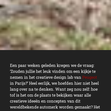
Een paar weken geleden kregen we de vraag:
‘Zouden jullie het leuk vinden om een kijkje te
nemen in het creatieve design lab van
Peugeot
in Parijs?’ Heel eerlijk, we hoefden hier niet heel
lang over na te denken. Want zeg nou zelf: hoe
tof is het om de plaats te bekijken waar alle
creatieve ideeën en concepten van dit
wereldbekende automerk worden gemaakt? Het