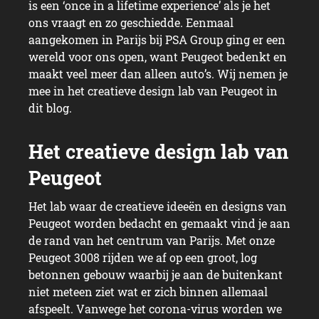
is een ‘once in a lifetime experience’ als je het
ons vraagt en zo geschiedde. Eenmaal
aangekomen in Parijs bij PSA Group ging er een
wereld voor ons open, want Peugeot bedenkt en
maakt veel meer dan alleen auto’s. Wij nemen je
mee in het creatieve design lab van Peugeot in
dit blog.
Het lab waar de creatieve ideeën en designs van
Peugeot worden bedacht en gemaakt vind je aan
de rand van het centrum van Parijs. Met onze
Peugeot 3008 rijden we af op een groot, log
betonnen gebouw waarbij je aan de buitenkant
niet meteen ziet wat er zich binnen allemaal
afspeelt. Vanwege het corona-virus worden we