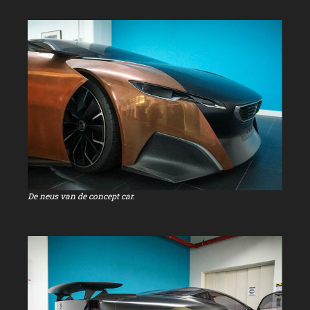
De neus van de concept car.