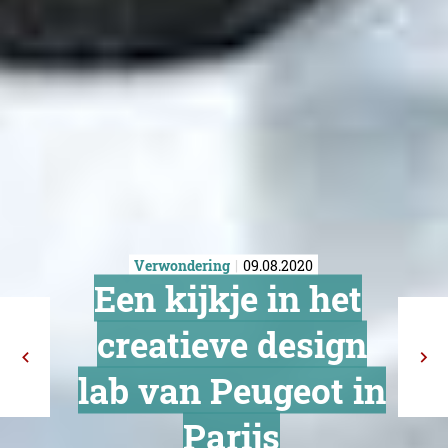
Verwondering
09.08.2020