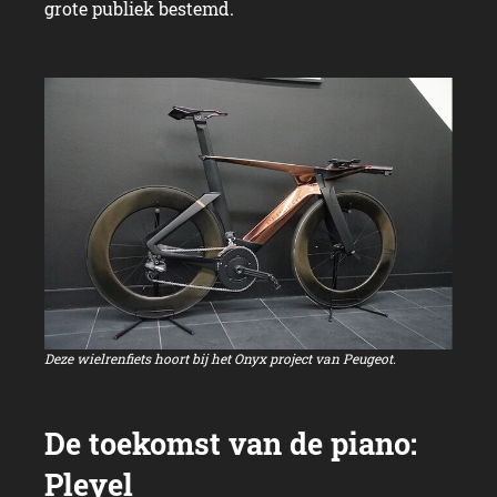
grote publiek bestemd.
Deze wielrenfiets hoort bij het Onyx project van Peugeot.