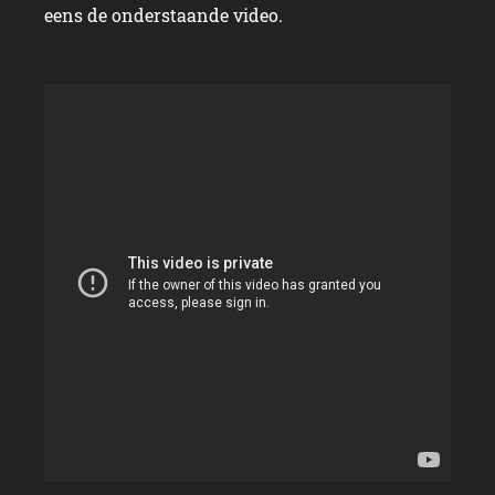
eens de onderstaande video.