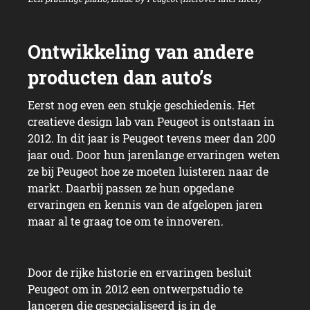
Eerst nog even een stukje geschiedenis. Het
creatieve design lab van Peugeot is ontstaan in
2012. In dit jaar is Peugeot tevens meer dan 200
jaar oud. Door hun jarenlange ervaringen weten
ze bij Peugeot hoe ze moeten luisteren naar de
markt. Daarbij passen ze hun opgedane
ervaringen en kennis van de afgelopen jaren
maar al te graag toe om te innoveren.
Door de rijke historie en ervaringen besluit
Peugeot om in 2012 een ontwerpstudio te
lanceren die gespecialiseerd is in de